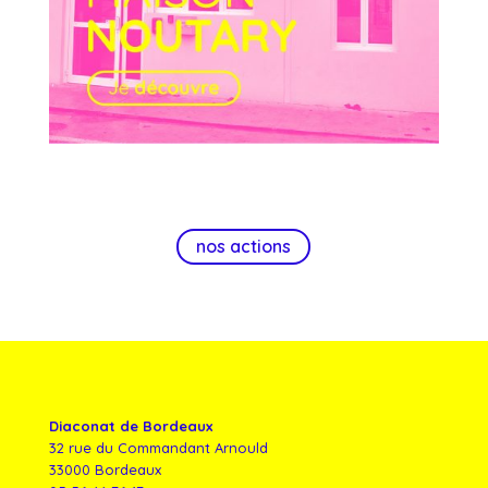
nos actions
Diaconat de Bordeaux
32 rue du Commandant Arnould
33000 Bordeaux