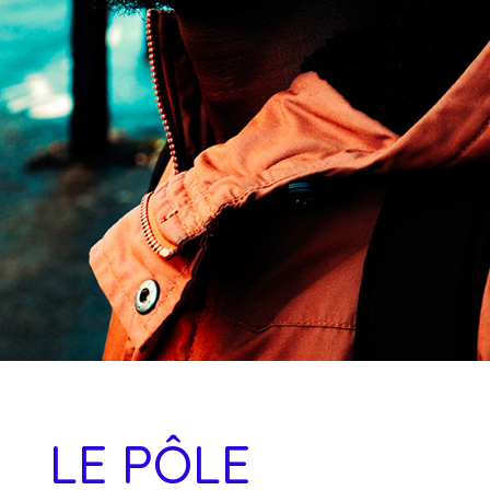
LE PÔLE