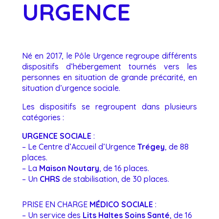
URGENCE
Né en 2017, le Pôle Urgence regroupe différents
dispositifs d’hébergement tournés vers les
personnes en situation de grande précarité, en
situation d’urgence sociale.
Les dispositifs se regroupent dans plusieurs
catégories :
URGENCE SOCIALE
:
– Le Centre d’Accueil d’Urgence
Trégey
, de 88
places.
– La
Maison Noutary
, de 16 places.
– Un
CHRS
de stabilisation, de 30 places.
PRISE EN CHARGE
MÉDICO SOCIALE
:
– Un service des
Lits Haltes Soins Santé
, de 16