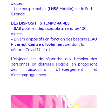
places.
– Une équipe mobile (
LHSS Mobile
) sur le Sud-
Gironde.
DES
DISPOSITIFS TEMPORAIRES
:
–
SAS
pour les déplacés ukrainiens, de 100
places.
– Divers dispositifs en fonction des besoins (
CAU
Hivernal
,
Centre d’Isolement
pendant la
période Covid-19, etc.).
L’objectif est de répondre aux besoins des
personnes en détresse sociale, en proposant
des dispositifs d’hébergement et
d’accompagnement.