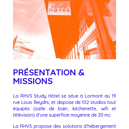
PRÉSENTATION &
MISSIONS
La RHVS Study Hôtel se situe à Lormont au 19
rue Louis Beydts, et dispose de 102 studios tout
équipés (salle de bain, kitchenette, wifi et
télévision) d’une superficie moyenne de 20 m
.
2
La RHVS propose des solutions d’hébergement