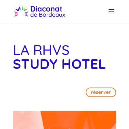
LA RHVS
STUDY HOTEL
réserver