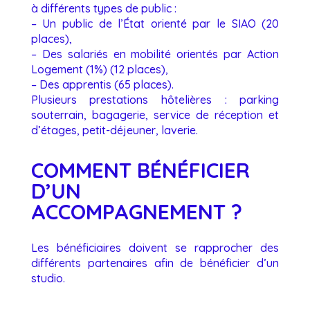
à différents types de public :
– Un public de l’État orienté par le SIAO (20
places),
– Des salariés en mobilité orientés par Action
Logement (1%)
(12 places),
– Des apprentis (65 places).
Plusieurs prestations hôtelières : parking
souterrain, bagagerie, service de réception et
d’étages, petit-déjeuner, laverie.
COMMENT BÉNÉFICIER
D’UN
ACCOMPAGNEMENT ?
Les bénéficiaires doivent se rapprocher des
différents partenaires afin de bénéficier d’un
studio.